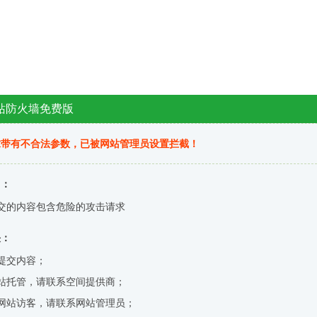
站防火墙免费版
求带有不合法参数，已被网站管理员设置拦截！
因：
交的内容包含危险的攻击请求
决：
提交内容；
站托管，请联系空间提供商；
网站访客，请联系网站管理员；